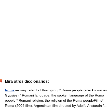
Mira otros diccionarios:
Roma
— may refer to:Ethnic group* Roma people (also known as
Gypsies) * Romani language, the spoken language of the Roma
people * Romani religion, the religion of the Roma peopleFilms*
Roma (2004 film), Argentinian film directed by Adolfo Aristarain *…