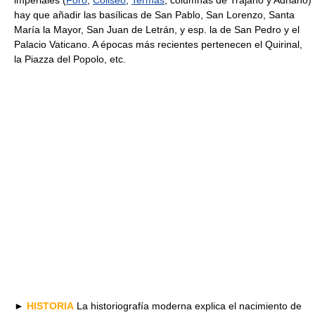
hay que añadir las basílicas de San Pablo, San Lorenzo, Santa
María la Mayor, San Juan de Letrán, y esp. la de San Pedro y el
Palacio Vaticano. A épocas más recientes pertenecen el Quirinal,
la Piazza del Popolo, etc.
►
HISTORIA
La historiografía moderna explica el nacimiento de